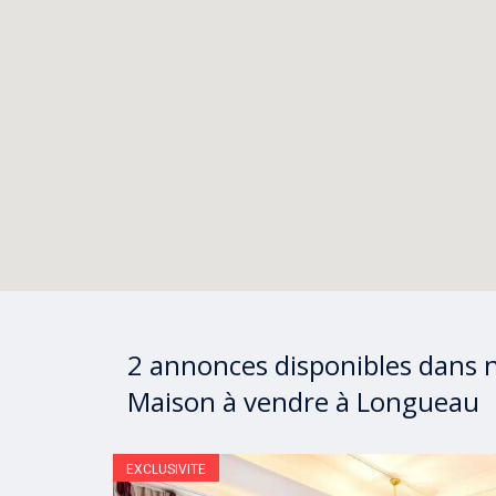
2 annonces disponibles dans 
Maison à vendre à Longueau
EXCLUSIVITE