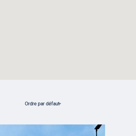
Ordre par défaut