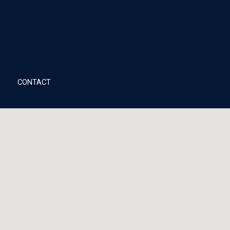
CONTACT