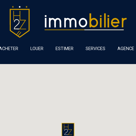
ACHETER
LOUER
ESTIMER
SERVICES
AGENCE