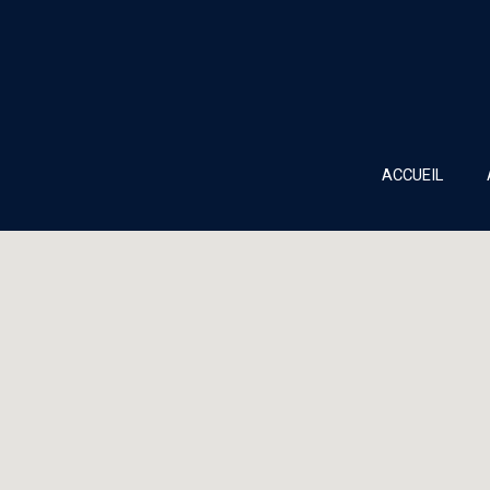
ACCUEIL