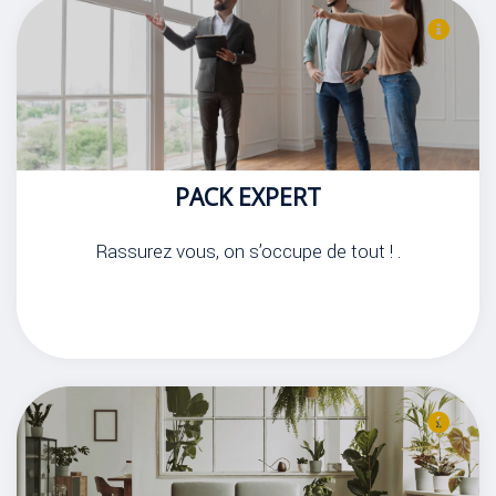
PACK EXPERT
Rassurez vous, on s’occupe de tout ! .