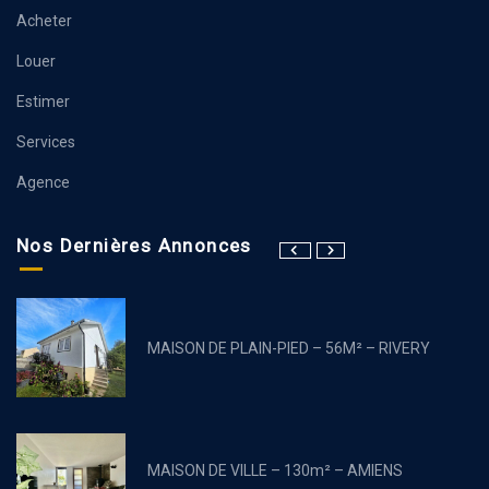
Acheter
Louer
Estimer
Services
Agence
Nos Dernières Annonces
MAISON DE PLAIN-PIED – 56M² – RIVERY
MAISON DE VILLE – 130m² – AMIENS