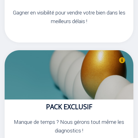
Gagner en visibilité pour vendre votre bien dans les
meilleurs délais !
PACK EXCLUSIF
Manque de temps ? Nous gérons tout même les
diagnostics !