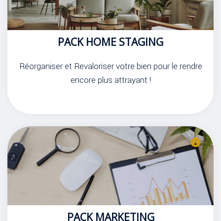
PACK HOME STAGING
Réorganiser et Revaloriser votre bien pour le rendre
encore plus attrayant !
PACK MARKETING