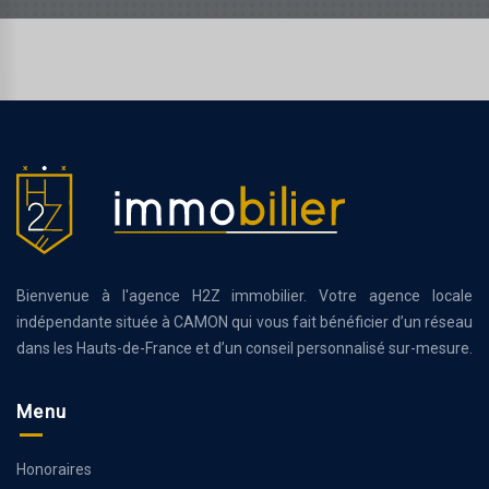
Bienvenue à l'agence H2Z immobilier. Votre agence locale
indépendante située à CAMON qui vous fait bénéficier d’un réseau
dans les Hauts-de-France et d’un conseil personnalisé sur-mesure.
Menu
Honoraires