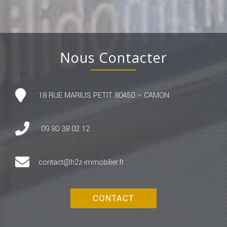
Nous Contacter
18 RUE MARIUS PETIT 80450 – CAMON
09 80 38 02 12
contact@h2z-immobilier.fr
CONTACT