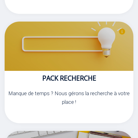
PACK RECHERCHE
Manque de temps ? Nous gérons la recherche à votre
place !