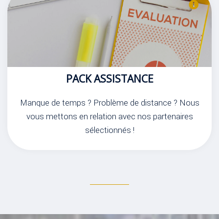
PACK ASSISTANCE
Manque de temps ? Problème de distance ? Nous
vous mettons en relation avec nos partenaires
sélectionnés !