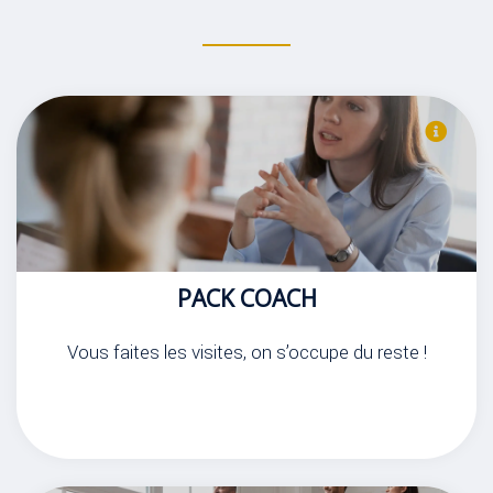
PACK COACH
Vous faites les visites, on s’occupe du reste !