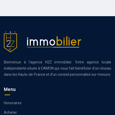
Bienvenue à l'agence H2Z immobilier. Votre agence locale
indépendante située à CAMON qui vous fait bénéficier d’un réseau
dans les Hauts-de-France et d’un conseil personnalisé sur-mesure.
Menu
Honoraires
Acheter