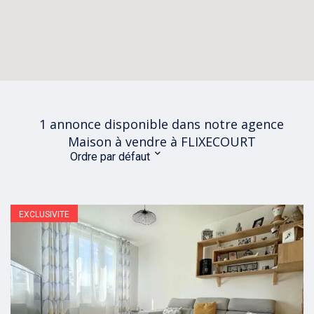
1 annonce disponible dans notre agence
Maison à vendre à FLIXECOURT
Ordre par défaut
EXCLUSIVITE