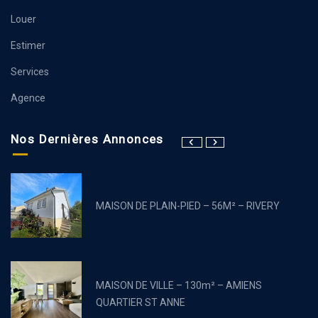
Louer
Estimer
Services
Agence
Nos Dernières Annonces
MAISON DE PLAIN-PIED – 56M² – RIVERY
MAISON DE VILLE – 130m² – AMIENS
QUARTIER ST ANNE