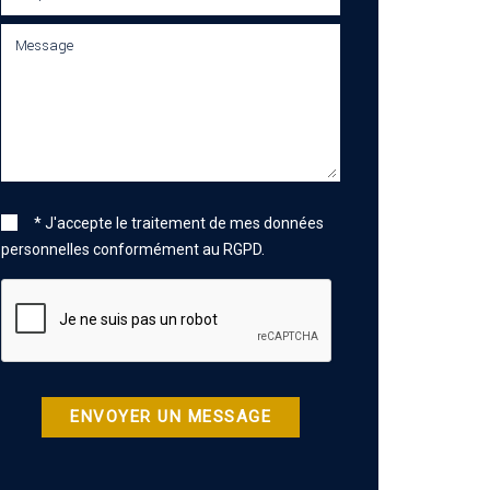
* J'accepte le traitement de mes données
personnelles conformément au RGPD.