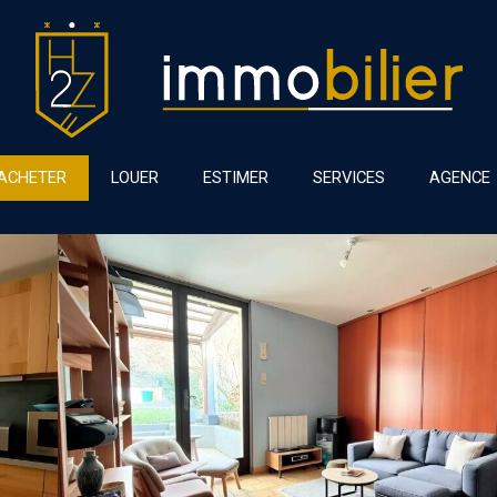
ACHETER
LOUER
ESTIMER
SERVICES
AGENCE