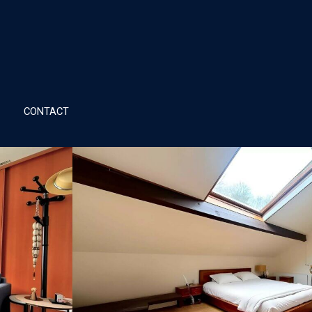
CONTACT