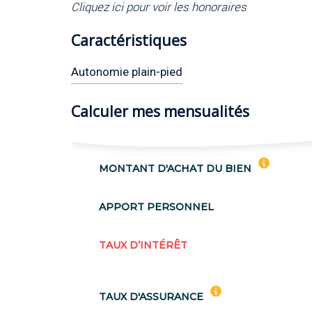
Cliquez ici pour voir les honoraires
Caractéristiques
Autonomie plain-pied
Calculer mes mensualités