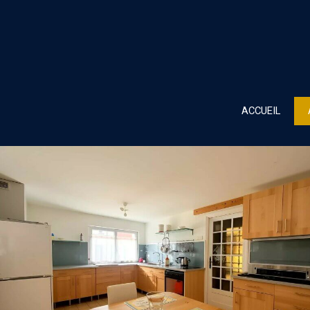
ACCUEIL