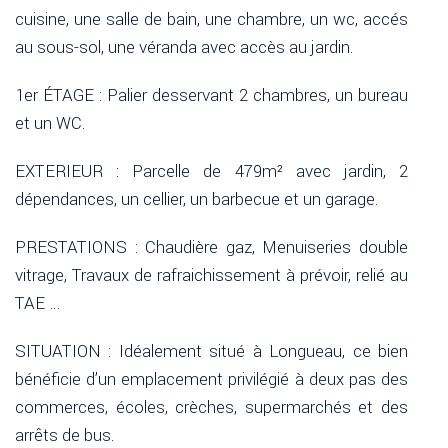
cuisine, une salle de bain, une chambre, un wc, accés
au sous-sol, une véranda avec accès au jardin.
1er ÉTAGE : Palier desservant 2 chambres, un bureau
et un WC.
EXTERIEUR : Parcelle de 479m² avec jardin, 2
dépendances, un cellier, un barbecue et un garage.
PRESTATIONS : Chaudière gaz, Menuiseries double
vitrage, Travaux de rafraichissement à prévoir, relié au
TAE …
SITUATION : Idéalement situé à Longueau, ce bien
bénéficie d’un emplacement privilégié à deux pas des
commerces, écoles, crèches, supermarchés et des
arrêts de bus.