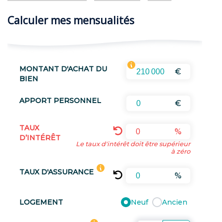
Calculer mes mensualités