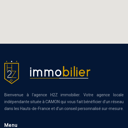
Bienvenue à l'agence H2Z immobilier. Votre agence locale
indépendante située à CAMON qui vous fait bénéficier d’un réseau
dans les Hauts-de-France et d’un conseil personnalisé sur-mesure.
Menu