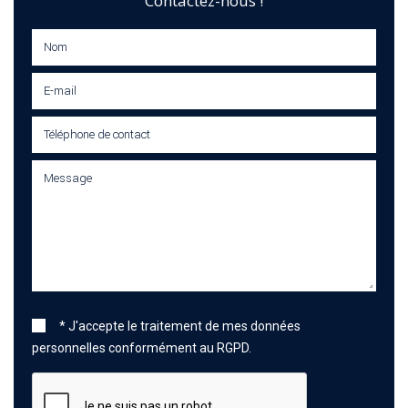
* J'accepte le traitement de mes données
personnelles conformément au RGPD.