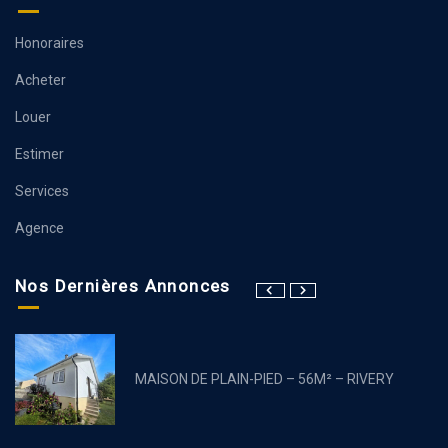
Honoraires
Acheter
Louer
Estimer
Services
Agence
Nos Dernières Annonces
MAISON DE PLAIN-PIED – 56M² – RIVERY