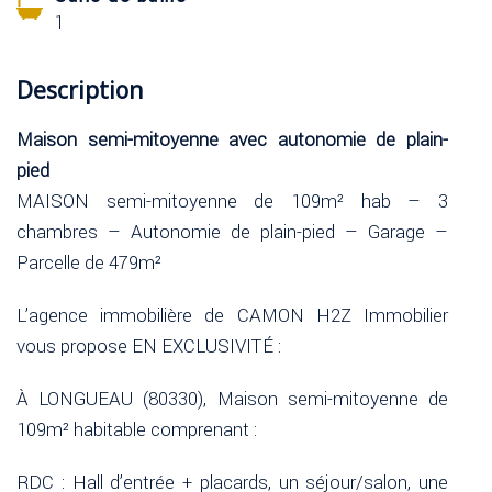
1
Description
Maison semi-mitoyenne avec autonomie de plain-
pied
MAISON semi-mitoyenne de 109m² hab – 3
chambres – Autonomie de plain-pied – Garage –
Parcelle de 479m²
L’agence immobilière de CAMON H2Z Immobilier
vous propose EN EXCLUSIVITÉ :
À LONGUEAU (80330), Maison semi-mitoyenne de
109m² habitable comprenant :
RDC : Hall d’entrée + placards, un séjour/salon, une