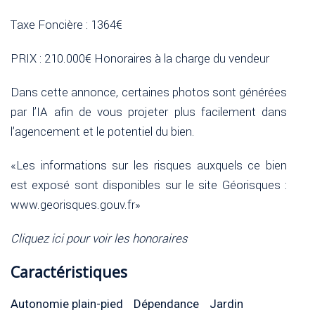
Taxe Foncière : 1364€
PRIX : 210.000€ Honoraires à la charge du vendeur
Dans cette annonce, certaines photos sont générées
par l’IA afin de vous projeter plus facilement dans
l’agencement et le potentiel du bien.
«Les informations sur les risques auxquels ce bien
est exposé sont disponibles sur le site Géorisques :
www.georisques.gouv.fr»
Cliquez ici pour voir les honoraires
Caractéristiques
Autonomie plain-pied
Dépendance
Jardin