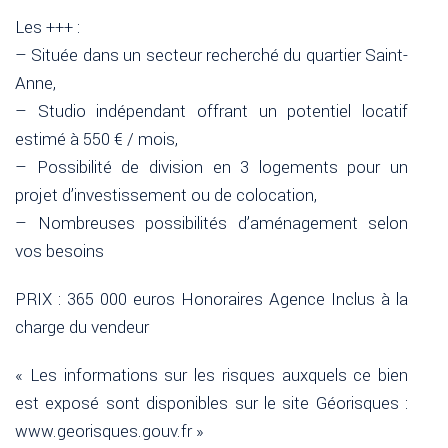
Les +++ :
– Située dans un secteur recherché du quartier Saint-
Anne,
– Studio indépendant offrant un potentiel locatif
estimé à 550 € / mois,
– Possibilité de division en 3 logements pour un
projet d’investissement ou de colocation,
– Nombreuses possibilités d’aménagement selon
vos besoins
PRIX : 365 000 euros Honoraires Agence Inclus à la
charge du vendeur
« Les informations sur les risques auxquels ce bien
est exposé sont disponibles sur le site Géorisques :
www.georisques.gouv.fr »