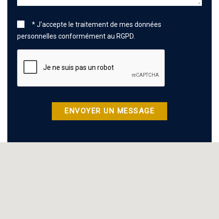
* J'accepte le traitement de mes données
personnelles conformément au RGPD.