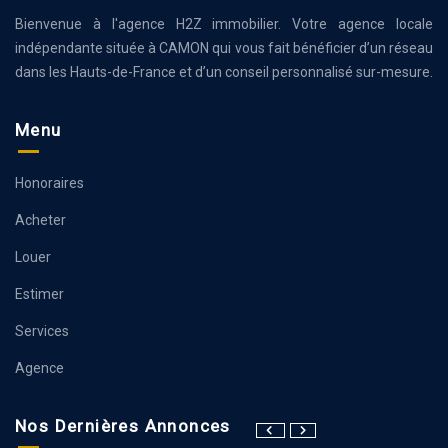
Bienvenue à l'agence H2Z immobilier. Votre agence locale
indépendante située à CAMON qui vous fait bénéficier d’un réseau
dans les Hauts-de-France et d’un conseil personnalisé sur-mesure.
Menu
Honoraires
Acheter
Louer
Estimer
Services
Agence
Nos Dernières Annonces