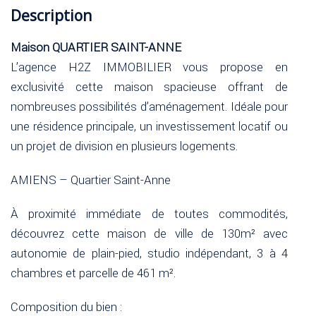
Description
Maison QUARTIER SAINT-ANNE
L’agence H2Z IMMOBILIER vous propose en
exclusivité cette maison spacieuse offrant de
nombreuses possibilités d’aménagement. Idéale pour
une résidence principale, un investissement locatif ou
un projet de division en plusieurs logements.
AMIENS – Quartier Saint-Anne
À proximité immédiate de toutes commodités,
découvrez cette maison de ville de 130m² avec
autonomie de plain-pied, studio indépendant, 3 à 4
chambres et parcelle de 461 m².
Composition du bien :