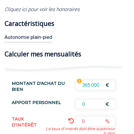
Cliquez ici pour voir les honoraires
Caractéristiques
Autonomie plain-pied
Calculer mes mensualités