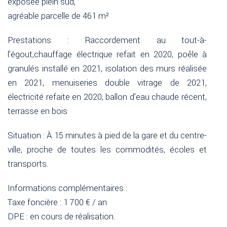
exposée plein sud,
agréable parcelle de 461 m²
Prestations : Raccordement au tout-à-
l’égout,chauffage électrique refait en 2020, poêle à
granulés installé en 2021, isolation des murs réalisée
en 2021, menuiseries double vitrage de 2021,
électricité refaite en 2020, ballon d’eau chaude récent,
terrasse en bois
Situation : À 15 minutes à pied de la gare et du centre-
ville, proche de toutes les commodités, écoles et
transports.
Informations complémentaires :
Taxe foncière : 1 700 € / an
DPE : en cours de réalisation.