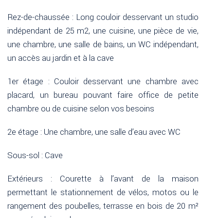
Rez-de-chaussée : Long couloir desservant un studio
indépendant de 25 m2, une cuisine, une pièce de vie,
une chambre, une salle de bains, un WC indépendant,
un accès au jardin et à la cave
1er étage : Couloir desservant une chambre avec
placard, un bureau pouvant faire office de petite
chambre ou de cuisine selon vos besoins
2e étage : Une chambre, une salle d’eau avec WC
Sous-sol : Cave
Extérieurs : Courette à l’avant de la maison
permettant le stationnement de vélos, motos ou le
rangement des poubelles, terrasse en bois de 20 m²