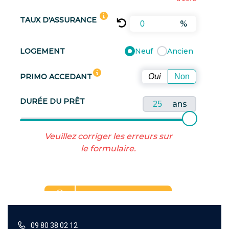
09 80 38 02 12