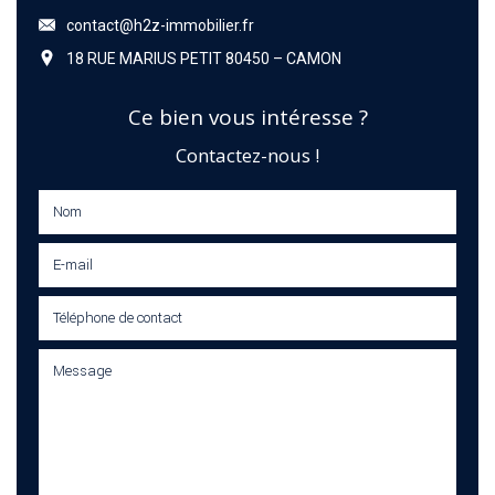
contact@h2z-immobilier.fr
18 RUE MARIUS PETIT 80450 – CAMON
Ce bien vous intéresse ?