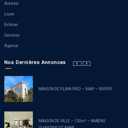
Acheter
Louer
Estimer
Services
Agence
Nos Dernières Annonces
MAISON DE PLAIN-PIED – 56M² – RIVERY
MAISON DE VILLE – 130m² – AMIENS
QUARTIER ST ANNE