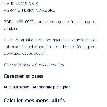
+ AUCUN VIS A VIS
+ GRAND TERRAIN ARBORÉ
PRIX : 499 000€ honoraires agence à la charge du
vendeur
« Les informations sur les risques auxquels ce bien
est exposé sont disponibles sur le site Géorisques :
www.georisques.gouv.fr .
Cliquez ici pour voir les honoraires
Caractéristiques
Aucun travaux
Autonomie plain-pied
Calculer mes mensualités