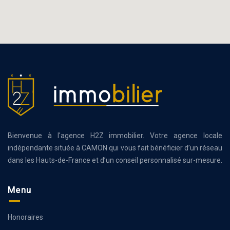
Bienvenue à l'agence H2Z immobilier. Votre agence locale
indépendante située à CAMON qui vous fait bénéficier d’un réseau
dans les Hauts-de-France et d’un conseil personnalisé sur-mesure.
Menu
Honoraires