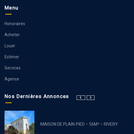
Menu
Honoraires
Acheter
Louer
Estimer
Services
Agence
Nos Dernières Annonces
MAISON DE PLAIN-PIED – 56M² – RIVERY