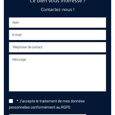
Ce bien vous intéresse ?
* J'accepte le traitement de mes données
personnelles conformément au RGPD.