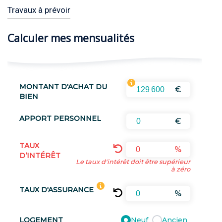
Travaux à prévoir
Calculer mes mensualités