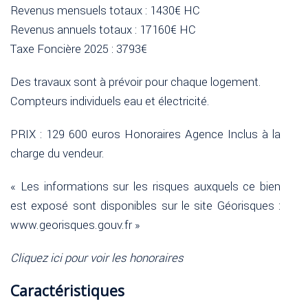
Revenus mensuels totaux : 1430€ HC
Revenus annuels totaux : 17160€ HC
Taxe Foncière 2025 : 3793€
Des travaux sont à prévoir pour chaque logement.
Compteurs individuels eau et électricité.
PRIX : 129 600 euros Honoraires Agence Inclus à la
charge du vendeur.
« Les informations sur les risques auxquels ce bien
est exposé sont disponibles sur le site Géorisques :
www.georisques.gouv.fr »
Cliquez ici pour voir les honoraires
Caractéristiques