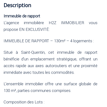
Description
Immeuble de rapport
L’agence immobilière H2Z IMMOBILIER vous
propose EN EXCLUSVITÉ:
IMMEUBLE DE RAPPORT – 130m² – 4 logements :
Situé à Saint-Quentin, cet immeuble de rapport
bénéficie d’un emplacement stratégique, offrant un
accès rapide aux axes autoroutiers et une proximité
immédiate avec toutes les commodités.
L’ensemble immobilier offre une surface globale de
130 m², parties communes comprises.
Composition des Lots :