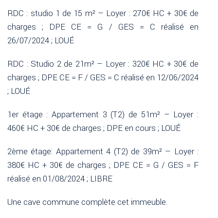
RDC : studio 1 de 15 m² – Loyer : 270€ HC + 30€ de
charges ; DPE CE = G / GES = C réalisé en
26/07/2024 ; LOUÉ
RDC : Studio 2 de 21m² – Loyer : 320€ HC + 30€ de
charges ; DPE CE = F / GES = C réalisé en 12/06/2024
; LOUÉ
1er étage : Appartement 3 (T2) de 51m² – Loyer :
460€ HC + 30€ de charges ; DPE en cours ; LOUÉ
2ème étage: Appartement 4 (T2) de 39m² – Loyer :
380€ HC + 30€ de charges ; DPE CE = G / GES = F
réalisé en 01/08/2024 ; LIBRE
Une cave commune complète cet immeuble.