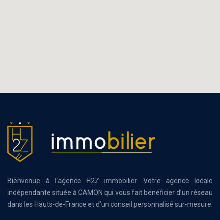
Bienvenue à l'agence H2Z immobilier. Votre agence locale
indépendante située à CAMON qui vous fait bénéficier d’un réseau
dans les Hauts-de-France et d’un conseil personnalisé sur-mesure.