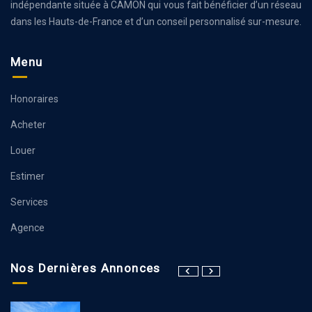
indépendante située à CAMON qui vous fait bénéficier d’un réseau
dans les Hauts-de-France et d’un conseil personnalisé sur-mesure.
Menu
Honoraires
Acheter
Louer
Estimer
Services
Agence
Nos Dernières Annonces