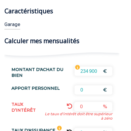
Caractéristiques
Garage
Calculer mes mensualités