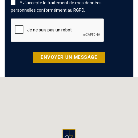
* J'accepte le traitement de mes données
personnelles conformément au RGPD.