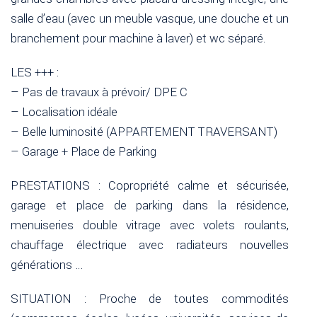
salle d’eau (avec un meuble vasque, une douche et un
branchement pour machine à laver) et wc séparé.
LES +++ :
– Pas de travaux à prévoir/ DPE C
– Localisation idéale
– Belle luminosité (APPARTEMENT TRAVERSANT)
– Garage + Place de Parking
PRESTATIONS : Copropriété calme et sécurisée,
garage et place de parking dans la résidence,
menuiseries double vitrage avec volets roulants,
chauffage électrique avec radiateurs nouvelles
générations …
SITUATION : Proche de toutes commodités