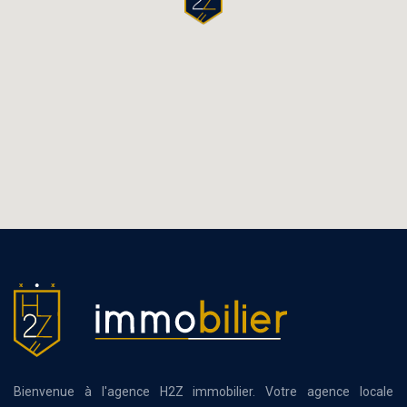
Bienvenue à l'agence H2Z immobilier. Votre agence locale