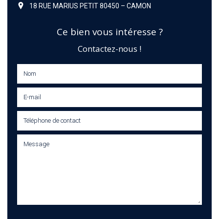
18 RUE MARIUS PETIT 80450 – CAMON
Ce bien vous intéresse ?