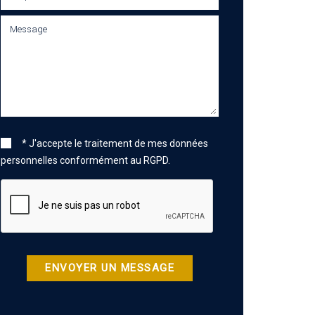
* J'accepte le traitement de mes données
personnelles conformément au RGPD.