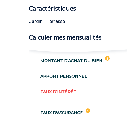
Caractéristiques
Jardin
Terrasse
Calculer mes mensualités