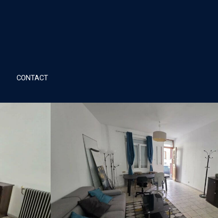
CONTACT