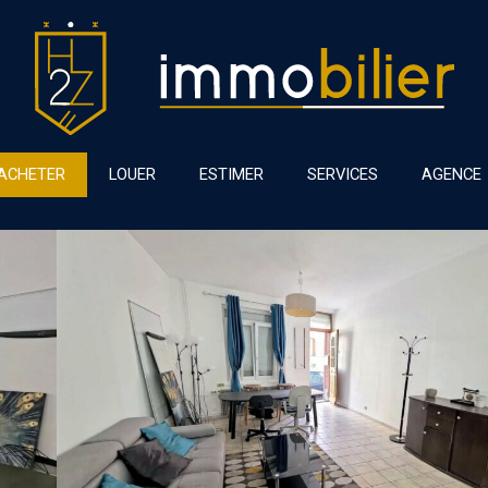
ACHETER
LOUER
ESTIMER
SERVICES
AGENCE