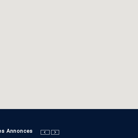
es Annonces