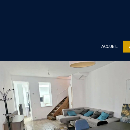
ACCUEIL